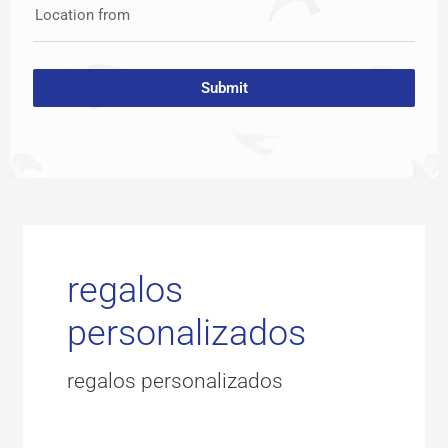
Location from
Submit
regalos
personalizados
regalos personalizados