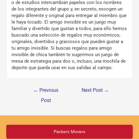
o de estudios intercambian papeles con los nombres
de los integrantes del grupo y, en secreto, escogen un
regalo diferente y original para entregar al miembro que
le haya tocado. El amigo invisible es un juego muy
familiar y divertido que gustan a todos, para ello hemos
buscado una selección de regalos muy económicos,
originales, divertidos y graciosos que pueden gustar a
tu amigo invisible. Si buscas regalos para amigo
invisible de chica también te sugerimos un juego de
mesa de estrategia para dos o, incluso, una mochila de
deporte que pueda usar en sus salidas al campo.
←
Previous
Next Post
→
Post
Packers Movers