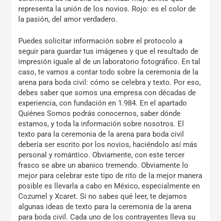
representa la unión de los novios. Rojo: es el color de
la pasión, del amor verdadero.
Puedes solicitar información sobre el protocolo a
seguir para guardar tus imágenes y que el resultado de
impresión iguale al de un laboratorio fotográfico. En tal
caso, te vamos a contar todo sobre la ceremonia de la
arena para boda civil: cómo se celebra y texto. Por eso,
debes saber que somos una empresa con décadas de
experiencia, con fundación en 1.984. En el apartado
Quiénes Somos podrás conocernos, saber dónde
estamos, y toda la información sobre nosotros. El
texto para la ceremonia de la arena para boda civil
debería ser escrito por los novios, haciéndolo así más
personal y romántico. Obviamente, con este tercer
frasco se abre un abanico tremendo. Obviamente lo
mejor para celebrar este tipo de rito de la mejor manera
posible es llevarla a cabo en México, especialmente en
Cozumel y Xcaret. Si no sabes qué leer, te dejamos
algunas ideas de texto para la ceremonia de la arena
para boda civil. Cada uno de los contrayentes lleva su