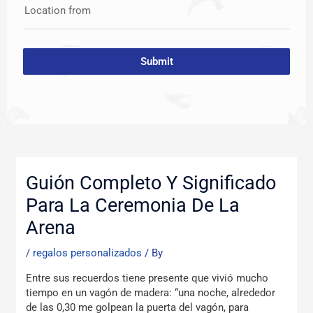
Location from
Submit
Post
navigation
Guión Completo Y Significado
Para La Ceremonia De La
Arena
/
regalos personalizados
/ By
Entre sus recuerdos tiene presente que vivió mucho
tiempo en un vagón de madera: “una noche, alrededor
de las 0,30 me golpean la puerta del vagón, para