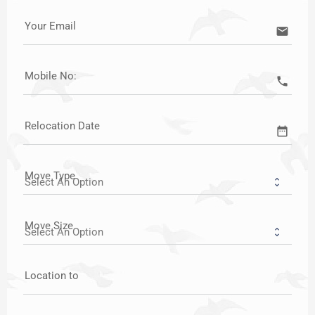
Your Email
email
Mobile No:
call
Relocation Date
date_range
Move Type
Move Size
Location to