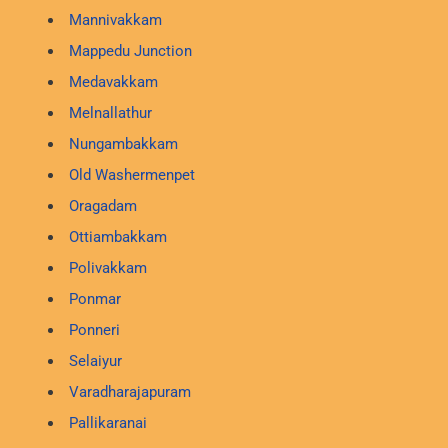
Mannivakkam
Mappedu Junction
Medavakkam
Melnallathur
Nungambakkam
Old Washermenpet
Oragadam
Ottiambakkam
Polivakkam
Ponmar
Ponneri
Selaiyur
Varadharajapuram
Pallikaranai