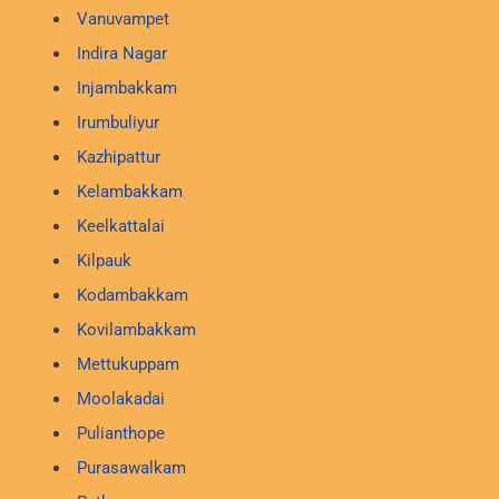
Vanuvampet
Indira Nagar
Injambakkam
Irumbuliyur
Kazhipattur
Kelambakkam
Keelkattalai
Kilpauk
Kodambakkam
Kovilambakkam
Mettukuppam
Moolakadai
Pulianthope
Purasawalkam