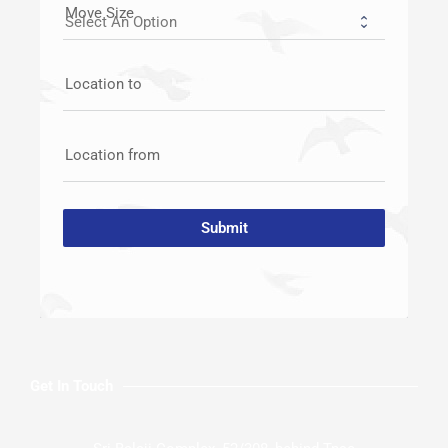
Move Size
Location to
Location from
Submit
Get In Touch