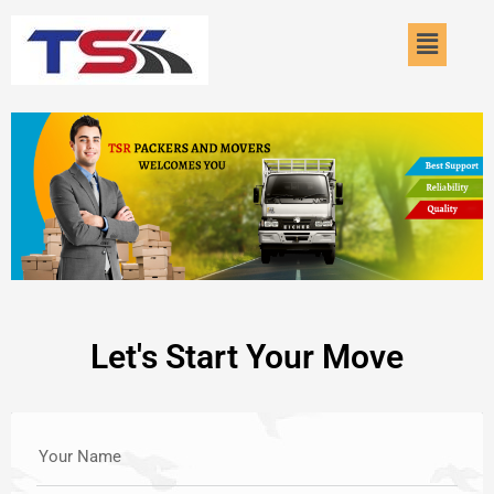
Skip
Menu
to
content
Let's Start Your Move
Your Name