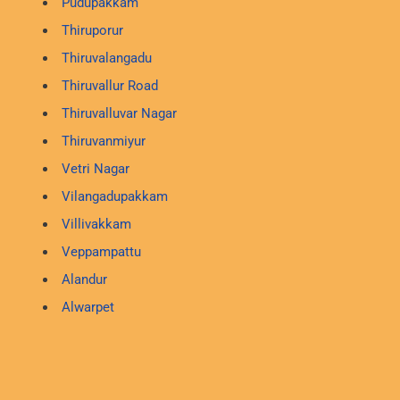
Pudupakkam
Thiruporur
Thiruvalangadu
Thiruvallur Road
Thiruvalluvar Nagar
Thiruvanmiyur
Vetri Nagar
Vilangadupakkam
Villivakkam
Veppampattu
Alandur
Alwarpet