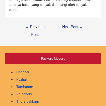
satunya basis yang banyak disenangi oleh banyak
pemain.
←
Previous
Next Post
→
Post
Packers Movers
Chennai
Puzhal
Tambaram
Velachery
Thoraipakkam