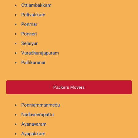
Ottiambakkam
Polivakkam
Ponmar
Ponneri
Selaiyur
Varadharajapuram
Pallikaranai
Packers Movers
Ponniammanmedu
Naduveerapattu
Ayanavaram
Ayapakkam