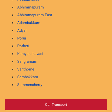
Abhiramapuram
Abhiramapuram East
Adambakkam
Adyar
Porur
Potheri
Karayanchavadi
Saligramam
Santhome
Sembakkam
Semmencherry
Car Transport