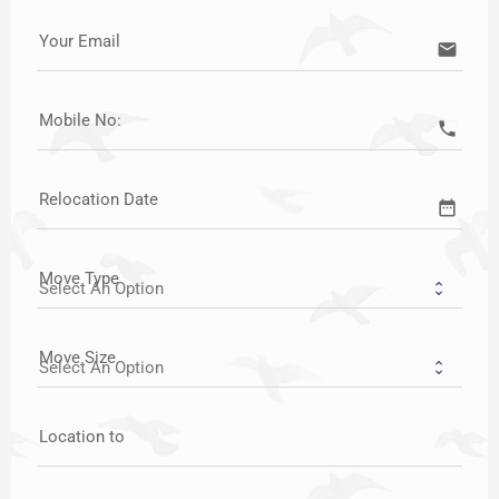
Your Email
email
Mobile No:
call
Relocation Date
date_range
Move Type
Move Size
Location to