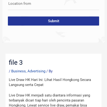
Location from
Submit
Post
navigation
file 3
/
Business, Advertising
/ By
Live Draw HK Hari Ini: Lihat Hasil Hongkong Secara
Langsung serta Cepat
Live Draw HK menjadi satu diantara informasi yang
terbanyak dicari tiap hari oleh pencinta pasaran
Hongkong. Lewat service live draw, pemakai bisa