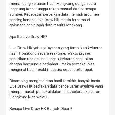
memandang keluaran hasil Hongkong dengan cara
langsung tanpa tunggu rekap manual dari beberapa
sumber. Kecepatan perbaikan data menjadi argumen
penting kenapa Live Draw HK makin ternama di
golongan penjelajah data result Hongkong.
Apa Itu Live Draw HK?
Live Draw HK yaitu pelayanan yang tampilkan keluaran
hasil Hongkong secara real-time. Waktu proses
penarikan undian usai, angka keluaran hasil akan
dengan langsung diperbaharui maka pemakai bisa
mengenal hasil terakhir secara cepat serta tepat.
Disamping menghadirkan hasil terakhir, banyak basis
Live Draw HK sediakan data pengeluaran awalnya yang
mempermudah pemakai dalam lihat sejarah keluaran
Hongkong kian waktu.
Kenapa Live Draw HK Banyak Dicari?