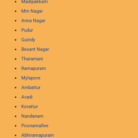
Madipakkam
Mm Nagar
Anna Nagar
Pudur
Guindy
Besant Nagar
Tharamani
Ramapuram
Mylapore
Ambattur
Avadi
Korattur
Nandanam
Poonamallee
Abhiramapuram