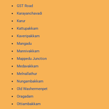
GST Road
Karayanchavadi
Karur
Kattupakkam
Kaveripakkam
Mangadu
Mannivakkam
Mappedu Junction
Medavakkam
Melnallathur
Nungambakkam
Old Washermenpet
Oragadam
Ottiambakkam