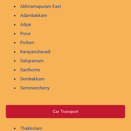
Abhiramapuram East
Adambakkam
Adyar
Porur
Potheri
Karayanchavadi
Saligramam
Santhome
Sembakkam
Semmencherry
Car Transport
Thakkolam