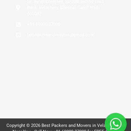
Sri Balaji Complex, 52/308, behind Tnsc
Bank, Velachery, Chennai, Tamil Nadu
600042
+91 69000 37000
tsrpackersandmovers@gmail.com
Copyright © 2026 Best Packers and Movers in Velachery and