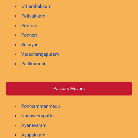
Ottiambakkam
Polivakkam
Ponmar
Ponneri
Selaiyur
Varadharajapuram
Pallikaranai
Packers Movers
Ponniammanmedu
Naduveerapattu
Ayanavaram
Ayapakkam