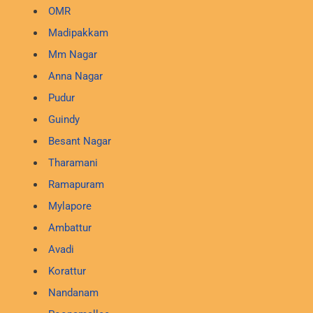
OMR
Madipakkam
Mm Nagar
Anna Nagar
Pudur
Guindy
Besant Nagar
Tharamani
Ramapuram
Mylapore
Ambattur
Avadi
Korattur
Nandanam