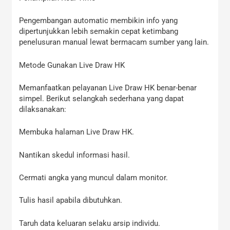
Pengembangan automatic membikin info yang
dipertunjukkan lebih semakin cepat ketimbang
penelusuran manual lewat bermacam sumber yang lain.
Metode Gunakan Live Draw HK
Memanfaatkan pelayanan Live Draw HK benar-benar
simpel. Berikut selangkah sederhana yang dapat
dilaksanakan:
Membuka halaman Live Draw HK.
Nantikan skedul informasi hasil.
Cermati angka yang muncul dalam monitor.
Tulis hasil apabila dibutuhkan.
Taruh data keluaran selaku arsip individu.