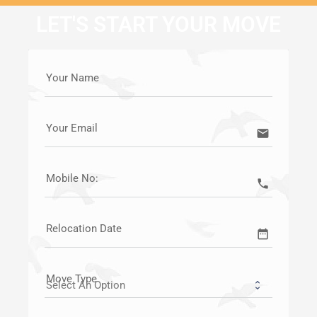
LET'S START YOUR MOVE
Your Name
Your Email
email
Mobile No:
call
Relocation Date
date_range
Move Type