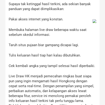
Supaya tak ketinggal hasil terkini, ada sekian banyak
panduan yang dapat diimplikasikan:
Pakai akses internet yang konstan.
Membuka halaman live draw beberapa waktu saat
sebelum skedul informasi.
Taruh situs pujaan biar gampang dicapai lagi.
Tulis keluaran hasil tiap hari kalau dibutuhkan.
Cek kembali angka yang tampil selesai hasil diperbaiki.
Live Draw HK menjadi pemecahan ringkas buat siapa
pun yang ingin mengamati hasil Hongkong dengan
cepat serta real-time. Dengan penampilan yang simpel,
perbaikan automatis, dan kelapangan akses lewat
beberapa fitur, service ini menolong pemakai peroleh
info keluaran hasil terkini tak perlu tunggu lama.