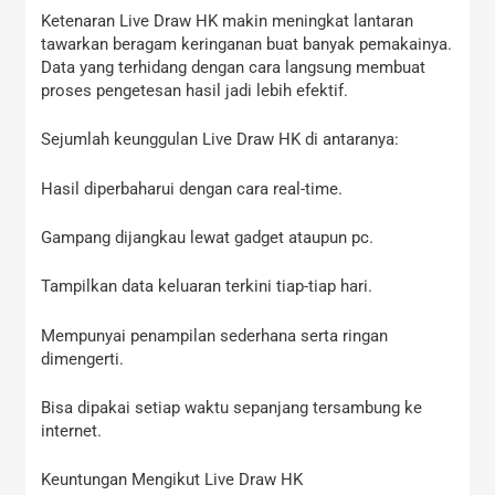
Ketenaran Live Draw HK makin meningkat lantaran
tawarkan beragam keringanan buat banyak pemakainya.
Data yang terhidang dengan cara langsung membuat
proses pengetesan hasil jadi lebih efektif.
Sejumlah keunggulan Live Draw HK di antaranya:
Hasil diperbaharui dengan cara real-time.
Gampang dijangkau lewat gadget ataupun pc.
Tampilkan data keluaran terkini tiap-tiap hari.
Mempunyai penampilan sederhana serta ringan
dimengerti.
Bisa dipakai setiap waktu sepanjang tersambung ke
internet.
Keuntungan Mengikut Live Draw HK