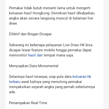
Pemakai tidak butuh menanti lama untuk mengerti
keluaran hasil Hongkong. Demikian hasil dikabarkan,
angka akan secara langsung muncul di halaman live
draw.
Efektif dan Ringan Dicapai
Sekarang ini beberapa pelayanan Live Draw HK bisa
dicapai lewat feature mobile hingga pemakai dapat
memonitor
hasil dari
tempat mana saja.
Menyiapkan Data Monumental
Selainnya hasil teranyar, siap pula data
keluaran hk
terbaru
awal kalinya yang menolong pemakai
menyaksikan sejarah angka yang pernah sebelumnya
ada.
Penampakan Real-Time