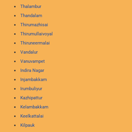
Thalambur
Thandalam
Thirumazhisai
Thirumullaivoyal
Thiruneermalai
Vandalur
Vanuvampet
Indira Nagar
Injambakkam
Irumbuliyur
Kazhipattur
Kelambakkam
Keelkattalai
Kilpauk