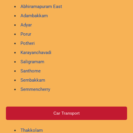
Abhiramapuram East
Adambakkam
Adyar
Porur
Potheri
Karayanchavadi
Saligramam
Santhome
Sembakkam
Semmencherry
Car Transport
Thakkolam