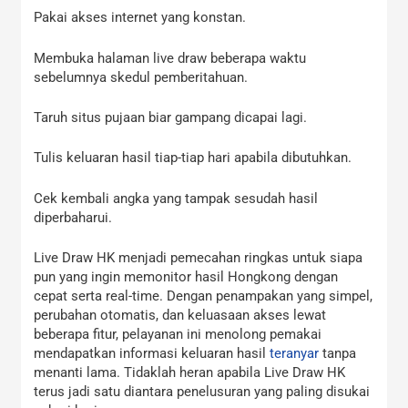
Pakai akses internet yang konstan.
Membuka halaman live draw beberapa waktu
sebelumnya skedul pemberitahuan.
Taruh situs pujaan biar gampang dicapai lagi.
Tulis keluaran hasil tiap-tiap hari apabila dibutuhkan.
Cek kembali angka yang tampak sesudah hasil
diperbaharui.
Live Draw HK menjadi pemecahan ringkas untuk siapa
pun yang ingin memonitor hasil Hongkong dengan
cepat serta real-time. Dengan penampakan yang simpel,
perubahan otomatis, dan keluasaan akses lewat
beberapa fitur, pelayanan ini menolong pemakai
mendapatkan informasi keluaran hasil
teranyar
tanpa
menanti lama. Tidaklah heran apabila Live Draw HK
terus jadi satu diantara penelusuran yang paling disukai