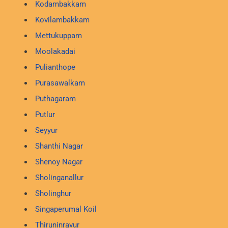
Kodambakkam
Kovilambakkam
Mettukuppam
Moolakadai
Pulianthope
Purasawalkam
Puthagaram
Putlur
Seyyur
Shanthi Nagar
Shenoy Nagar
Sholinganallur
Sholinghur
Singaperumal Koil
Thiruninravur