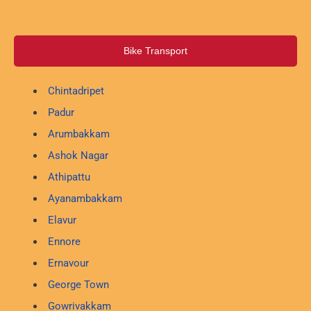
Bike Transport
Chintadripet
Padur
Arumbakkam
Ashok Nagar
Athipattu
Ayanambakkam
Elavur
Ennore
Ernavour
George Town
Gowrivakkam