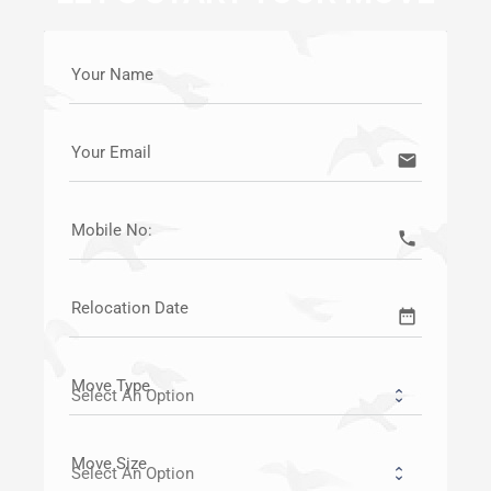
Your Name
Your Email
email
Mobile No:
call
Relocation Date
date_range
Move Type
Move Size