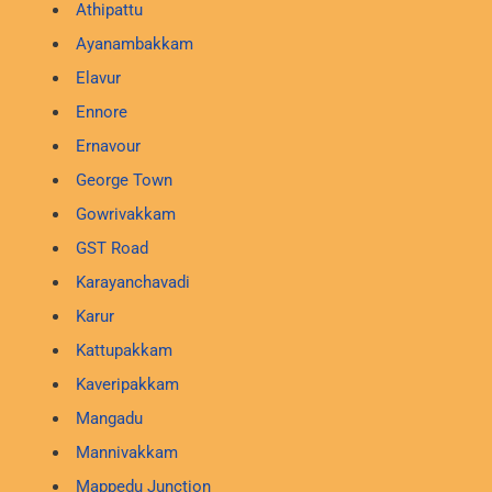
Athipattu
Ayanambakkam
Elavur
Ennore
Ernavour
George Town
Gowrivakkam
GST Road
Karayanchavadi
Karur
Kattupakkam
Kaveripakkam
Mangadu
Mannivakkam
Mappedu Junction