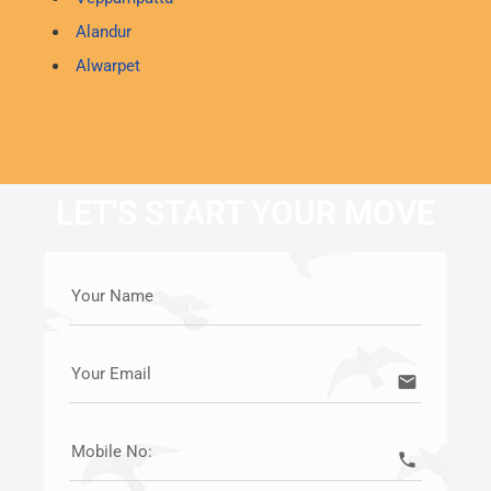
Alandur
Alwarpet
LET'S START YOUR MOVE
Your Name
Your Email
email
Mobile No:
call