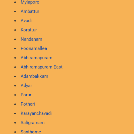
Mylapore
Ambattur
Avadi
Korattur
Nandanam
Poonamallee
Abhiramapuram
Abhiramapuram East
Adambakkam
Adyar
Porur
Potheri
Karayanchavadi
Saligramam
Santhome