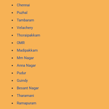
Chennai
Puzhal
Tambaram
Velachery
Thoraipakkam
OMR
Madipakkam
Mm Nagar
Anna Nagar
Pudur
Guindy
Besant Nagar
Tharamani
Ramapuram