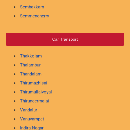
Sembakkam
Semmencherry
Car Transport
Thakkolam
Thalambur
Thandalam
Thirumazhisai
Thirumullaivoyal
Thiruneermalai
Vandalur
Vanuvampet
Indira Nagar