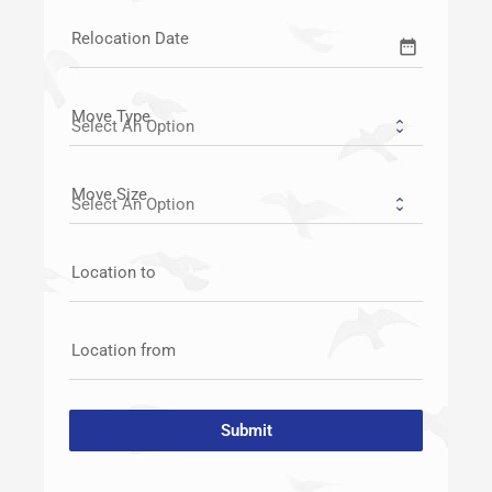
Relocation Date
date_range
Move Type
Move Size
Location to
Location from
Submit