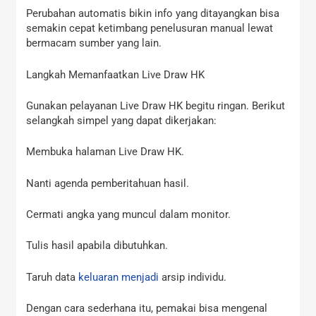
Perubahan automatis bikin info yang ditayangkan bisa
semakin cepat ketimbang penelusuran manual lewat
bermacam sumber yang lain.
Langkah Memanfaatkan Live Draw HK
Gunakan pelayanan Live Draw HK begitu ringan. Berikut
selangkah simpel yang dapat dikerjakan:
Membuka halaman Live Draw HK.
Nanti agenda pemberitahuan hasil.
Cermati angka yang muncul dalam monitor.
Tulis hasil apabila dibutuhkan.
Taruh data
keluaran menjadi
arsip individu.
Dengan cara sederhana itu, pemakai bisa mengenal