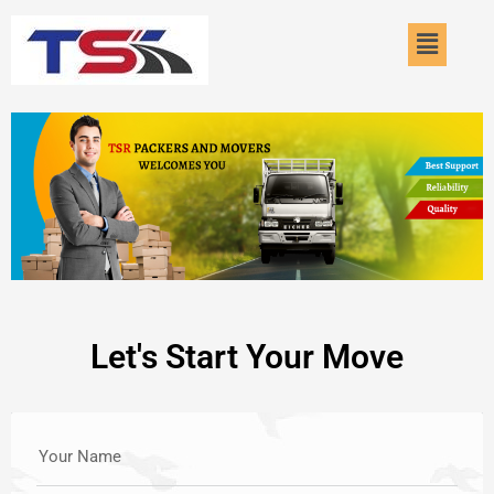
Skip
Menu
to
content
Let's Start Your Move
Your Name