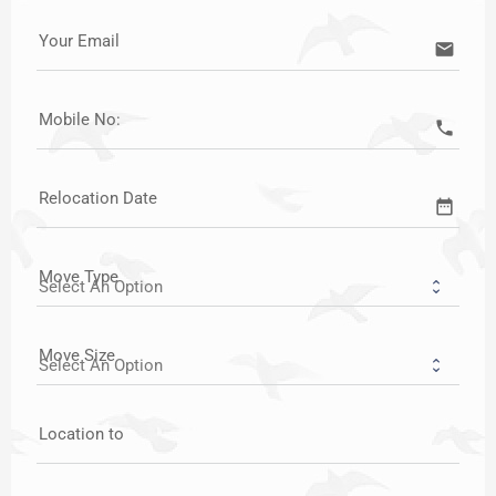
Your Email
email
Mobile No:
call
Relocation Date
date_range
Move Type
Move Size
Location to