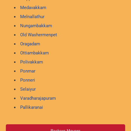
Medavakkam
Melnallathur
Nungambakkam
Old Washermenpet
Oragadam
Ottiambakkam
Polivakkam
Ponmar
Ponneri
Selaiyur
Varadharajapuram
Pallikaranai
Packers Movers