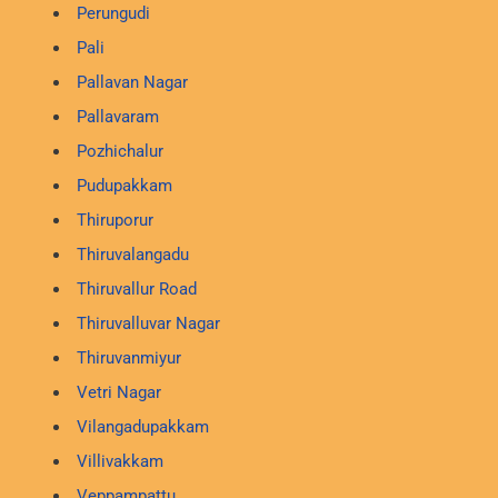
Perungudi
Pali
Pallavan Nagar
Pallavaram
Pozhichalur
Pudupakkam
Thiruporur
Thiruvalangadu
Thiruvallur Road
Thiruvalluvar Nagar
Thiruvanmiyur
Vetri Nagar
Vilangadupakkam
Villivakkam
Veppampattu