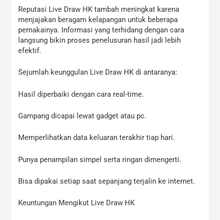
Reputasi Live Draw HK tambah meningkat karena
menjajakan beragam kelapangan untuk beberapa
pemakainya. Informasi yang terhidang dengan cara
langsung bikin proses penelusuran hasil jadi lebih
efektif.
Sejumlah keunggulan Live Draw HK di antaranya:
Hasil diperbaiki dengan cara real-time.
Gampang dicapai lewat gadget atau pc.
Memperlihatkan data keluaran terakhir tiap hari.
Punya penampilan simpel serta ringan dimengerti.
Bisa dipakai setiap saat sepanjang terjalin ke internet.
Keuntungan Mengikut Live Draw HK