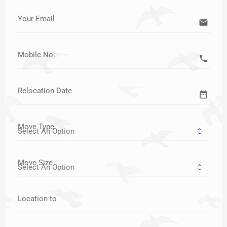
Your Email
email
Mobile No:
call
Relocation Date
date_range
Move Type
Move Size
Location to