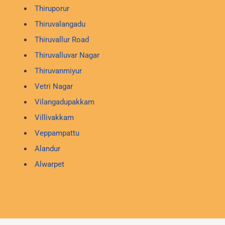
Thiruporur
Thiruvalangadu
Thiruvallur Road
Thiruvalluvar Nagar
Thiruvanmiyur
Vetri Nagar
Vilangadupakkam
Villivakkam
Veppampattu
Alandur
Alwarpet