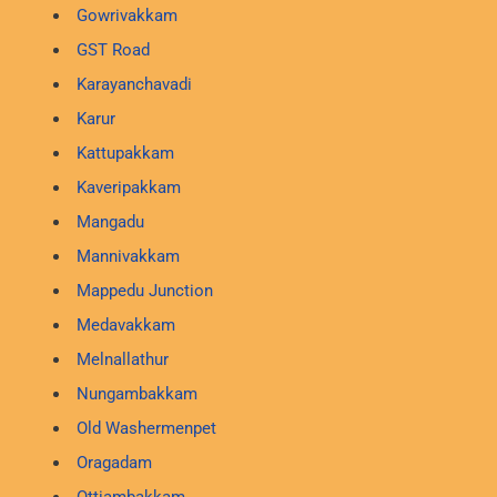
Gowrivakkam
GST Road
Karayanchavadi
Karur
Kattupakkam
Kaveripakkam
Mangadu
Mannivakkam
Mappedu Junction
Medavakkam
Melnallathur
Nungambakkam
Old Washermenpet
Oragadam