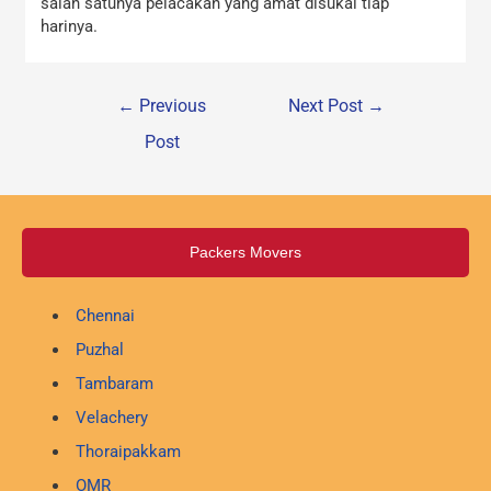
salah satunya pelacakan yang amat disukai tiap
harinya.
←
Previous
Next Post
→
Post
Packers Movers
Chennai
Puzhal
Tambaram
Velachery
Thoraipakkam
OMR