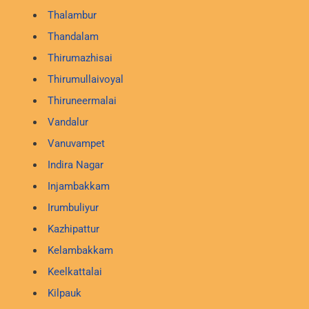
Thalambur
Thandalam
Thirumazhisai
Thirumullaivoyal
Thiruneermalai
Vandalur
Vanuvampet
Indira Nagar
Injambakkam
Irumbuliyur
Kazhipattur
Kelambakkam
Keelkattalai
Kilpauk