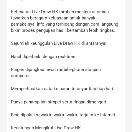
Ketenaran Live Draw HK tambah meningkat sebab
tawarkan beragam keluasaan untuk banyak
pemakainya. Info yang terhidang dengan cara langsung
bikin proses pengujian hasil bertambah lebih ringkas.
Sejumlah keunggulan Live Draw HK di antaranya:
Hasil diperbaiki dengan real-time.
Ringan dijangkau lewat mobile-phone ataupun
computer.
Memperlihatkan data keluaran teranyar tiap-tiap hari.
Punya penampilan simpel serta ringan dimengerti.
Bisa dipakai sewaktu-waktu waktu terjalin ke internet.
Keuntungan Mengikut Live Draw HK