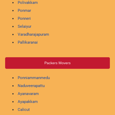
Polivakkam
Ponmar
Ponneri
Selaiyur
Varadharajapuram
Pallikaranai
Packers Movers
Ponniammanmedu
Naduveerapattu
Ayanavaram
Ayapakkam
Calicut