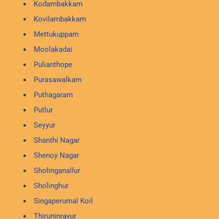
Kodambakkam
Kovilambakkam
Mettukuppam
Moolakadai
Pulianthope
Purasawalkam
Puthagaram
Putlur
Seyyur
Shanthi Nagar
Shenoy Nagar
Sholinganallur
Sholinghur
Singaperumal Koil
Thiruninravur