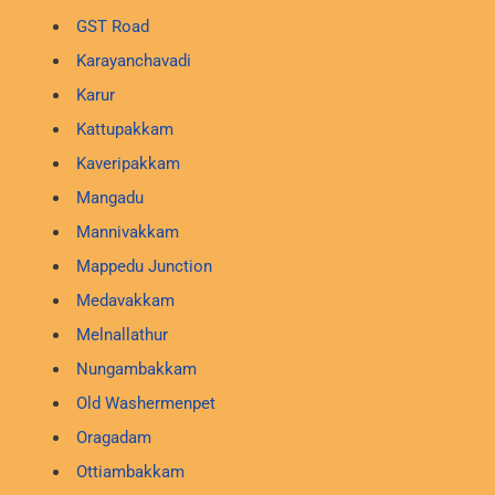
GST Road
Karayanchavadi
Karur
Kattupakkam
Kaveripakkam
Mangadu
Mannivakkam
Mappedu Junction
Medavakkam
Melnallathur
Nungambakkam
Old Washermenpet
Oragadam
Ottiambakkam