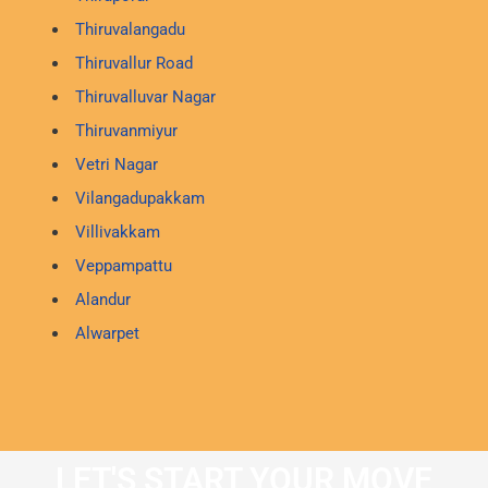
Thiruvalangadu
Thiruvallur Road
Thiruvalluvar Nagar
Thiruvanmiyur
Vetri Nagar
Vilangadupakkam
Villivakkam
Veppampattu
Alandur
Alwarpet
LET'S START YOUR MOVE