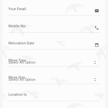
Your Email
email
Mobile No:
call
Relocation Date
date_range
Move Type
Move Size
Location to