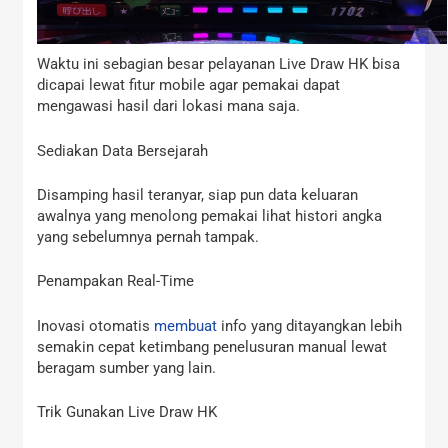
Waktu ini sebagian besar pelayanan Live Draw HK bisa
dicapai lewat fitur mobile agar pemakai dapat
mengawasi hasil dari lokasi mana saja.
Sediakan Data Bersejarah
Disamping hasil teranyar, siap pun data keluaran
awalnya yang menolong pemakai lihat histori angka
yang sebelumnya pernah tampak.
Penampakan Real-Time
Inovasi otomatis
membuat
info yang ditayangkan lebih
semakin cepat ketimbang penelusuran manual lewat
beragam sumber yang lain.
Trik Gunakan Live Draw HK