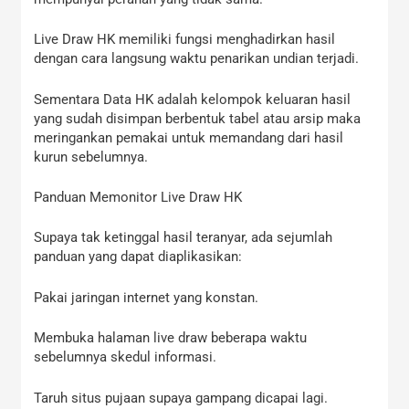
Live Draw HK memiliki fungsi menghadirkan hasil
dengan cara langsung waktu penarikan undian terjadi.
Sementara Data HK adalah kelompok keluaran hasil
yang sudah disimpan berbentuk tabel atau arsip maka
meringankan pemakai untuk memandang dari hasil
kurun sebelumnya.
Panduan Memonitor Live Draw HK
Supaya tak ketinggal hasil teranyar, ada sejumlah
panduan yang dapat diaplikasikan:
Pakai jaringan internet yang konstan.
Membuka halaman live draw beberapa waktu
sebelumnya skedul informasi.
Taruh situs pujaan supaya gampang dicapai lagi.