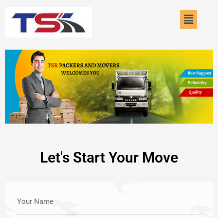
Skip
Menu
to
content
Let's Start Your Move
Your Name