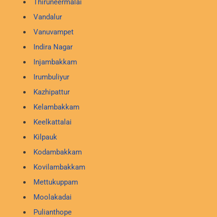
Thiruneermalai
Vandalur
Vanuvampet
Indira Nagar
Injambakkam
Irumbuliyur
Kazhipattur
Kelambakkam
Keelkattalai
Kilpauk
Kodambakkam
Kovilambakkam
Mettukuppam
Moolakadai
Pulianthope