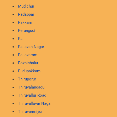
Mudichur
Padappai
Pakkam
Perungudi
Pali
Pallavan Nagar
Pallavaram
Pozhichalur
Pudupakkam
Thiruporur
Thiruvalangadu
Thiruvallur Road
Thiruvalluvar Nagar
Thiruvanmiyur