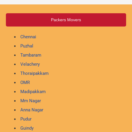
Packers Movers
Chennai
Puzhal
Tambaram
Velachery
Thoraipakkam
OMR
Madipakkam
Mm Nagar
Anna Nagar
Pudur
Guindy