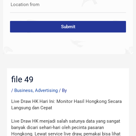
Location from
Submit
Post
navigation
file 49
/
Business, Advertising
/ By
Live Draw HK Hari Ini: Monitor Hasil Hongkong Secara
Langsung dan Cepat
Live Draw HK menjadi salah satunya data yang sangat
banyak dicari sehari-hari oleh pecinta pasaran
Hongkong. Lewat service live draw, pemakai bisa lihat